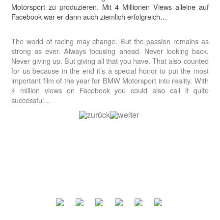
Motorsport zu produzieren. Mit 4 Millionen Views alleine auf
Facebook war er dann auch ziemlich erfolgreich…
The world of racing may change. But the passion remains as
strong as ever. Always focusing ahead. Never looking back.
Never giving up. But giving all that you have. That also counted
for us because in the end it’s a special honor to put the most
important film of the year for BMW Motorsport into reality. With
4 million views on Facebook you could also call it quite
successful…