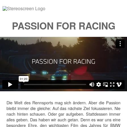
PASSION FOR RACING
Die Welt des Rennsports mag sich ändern. Aber die Passion
bleibt immer die gleiche: Auf das nächste Ziel fokussieren. Nie
nach hinten schauen. Oder gar aufgeben. Stattdessen immer
alles geben. Das haben wir auch getan. Denn es war uns eine
besondere Ehre, den wichtigsten Film des Jahres für BMW